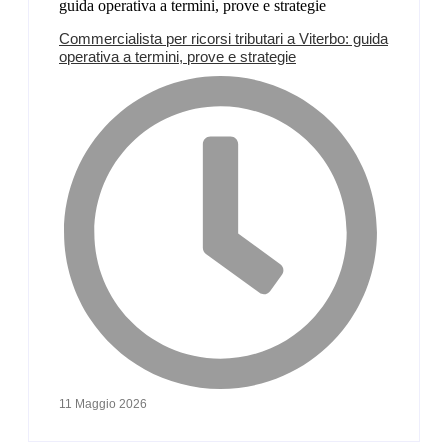
Commercialista per ricorsi tributari a Viterbo: guida
operativa a termini, prove e strategie
11 Maggio 2026