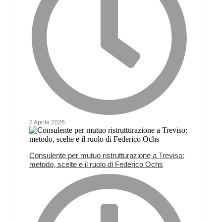
2 Aprile 2026
Consulente per mutuo ristrutturazione a Treviso:
metodo, scelte e il ruolo di Federico Ochs