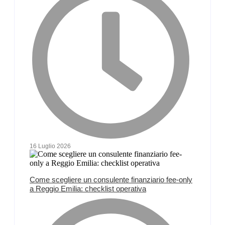
16 Luglio 2026
Come scegliere un consulente finanziario fee-only
a Reggio Emilia: checklist operativa