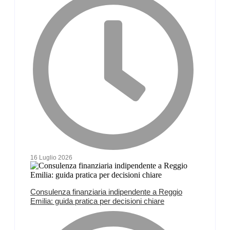
16 Luglio 2026
Consulenza finanziaria indipendente a Reggio
Emilia: guida pratica per decisioni chiare