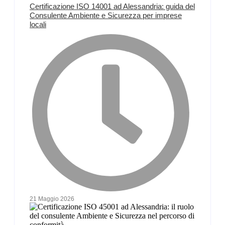
Certificazione ISO 14001 ad Alessandria: guida del
Consulente Ambiente e Sicurezza per imprese
locali
21 Maggio 2026