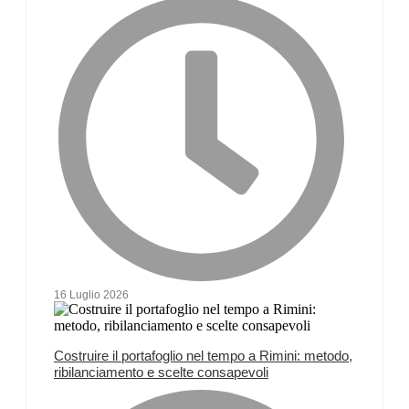
16 Luglio 2026
Costruire il portafoglio nel tempo a Rimini: metodo,
ribilanciamento e scelte consapevoli