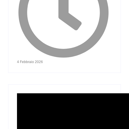
4 Febbraio 2026