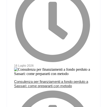
16 Luglio 2026
Consulenza per finanziamenti a fondo perduto a
Sassari: come prepararti con metodo