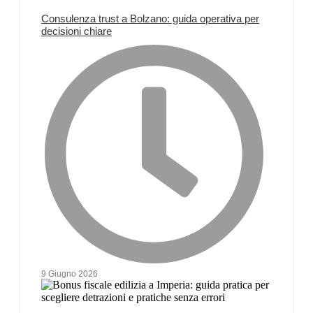
Consulenza trust a Bolzano: guida operativa per
decisioni chiare
9 Giugno 2026