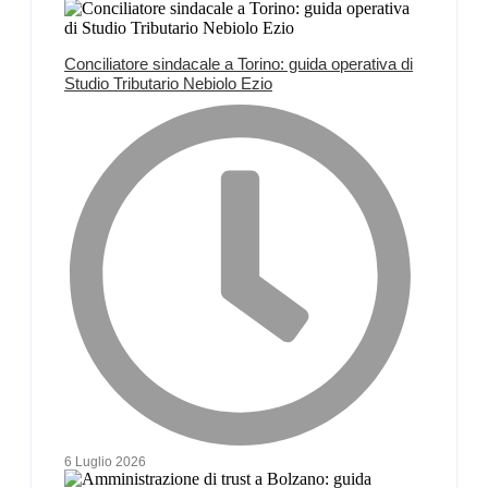
Conciliatore sindacale a Torino: guida operativa di
Studio Tributario Nebiolo Ezio
6 Luglio 2026