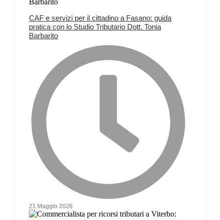
CAF e servizi per il cittadino a Fasano: guida
pratica con lo Studio Tributario Dott. Tonia
Barbarito
21 Maggio 2026