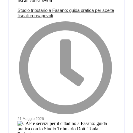
Studio tributario a Fasano: guida pratica per scelte
fiscali consapevoli
21 Maggio 2026