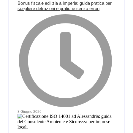
Bonus fiscale edilizia a Imperia: guida pratica per
scegliere detrazioni e pratiche senza errori
3 Giugno 2026