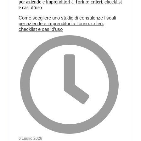
Come scegliere uno studio di consulenze fiscali
per aziende e imprenditori a Torino: criteri,
checklist e casi d’uso
6 Luglio 2026