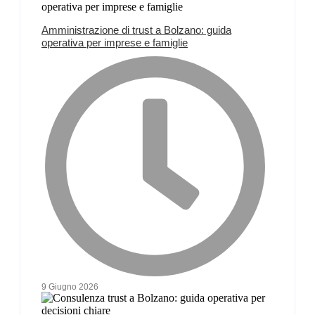
Amministrazione di trust a Bolzano: guida
operativa per imprese e famiglie
9 Giugno 2026