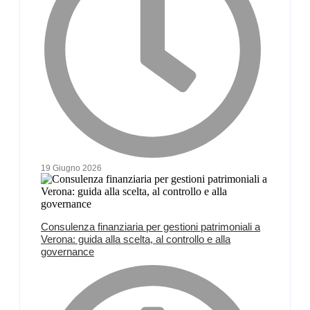
19 Giugno 2026
Consulenza finanziaria per gestioni patrimoniali a
Verona: guida alla scelta, al controllo e alla
governance