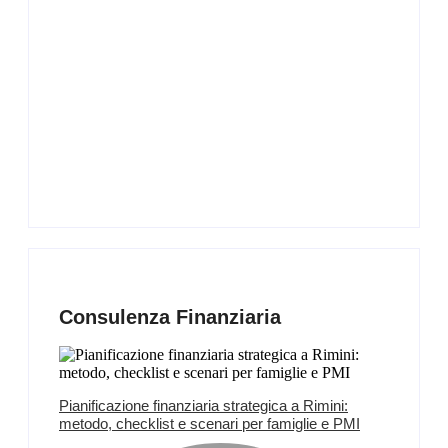
Consulenza Finanziaria
Pianificazione finanziaria strategica a Rimini:
metodo, checklist e scenari per famiglie e PMI