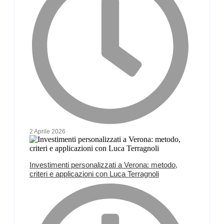
2 Aprile 2026
Investimenti personalizzati a Verona: metodo,
criteri e applicazioni con Luca Terragnoli