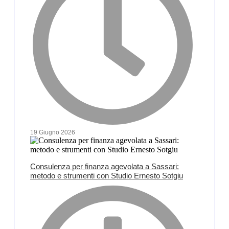
19 Giugno 2026
Consulenza per finanza agevolata a Sassari:
metodo e strumenti con Studio Ernesto Sotgiu