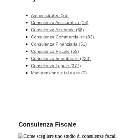
Amministratori
(25)
Consulenza Assicurativa
(18)
Consulenza Aziendale
(68)
Consulenza Commercialisti
(82)
Consulenza Finanziaria
(51)
Consulenza Fiscale
(59)
Consulenza Immobiliare
(233)
Consulenza Legale
(377)
Manutenzione e fai da te
(0)
Consulenza Fiscale