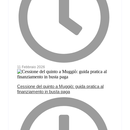
11 Febbraio 2026
Cessione del quinto a Muggiò: guida pratica al
finanziamento in busta paga