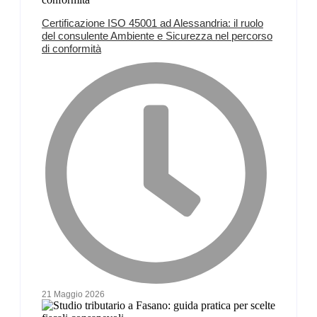
Certificazione ISO 45001 ad Alessandria: il ruolo
del consulente Ambiente e Sicurezza nel percorso
di conformità
21 Maggio 2026